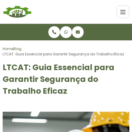
Home
Blog
LTCAT: Guia Essencial para Garantir Segurança do Trabalho Eficaz
LTCAT: Guia Essencial para
Garantir Segurança do
Trabalho Eficaz