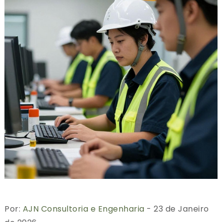
Por:
AJN Consultoria e Engenharia
- 23 de Janeiro