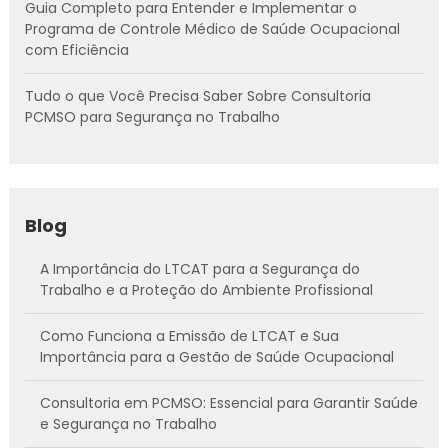
Guia Completo para Entender e Implementar o
Programa de Controle Médico de Saúde Ocupacional
com Eficiência
Tudo o que Você Precisa Saber Sobre Consultoria
PCMSO para Segurança no Trabalho
Blog
A Importância do LTCAT para a Segurança do
Trabalho e a Proteção do Ambiente Profissional
Como Funciona a Emissão de LTCAT e Sua
Importância para a Gestão de Saúde Ocupacional
Consultoria em PCMSO: Essencial para Garantir Saúde
e Segurança no Trabalho