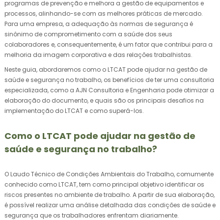
programas de prevenção e melhora a gestão de equipamentos e
processos, alinhando-se com as melhores práticas de mercado.
Para uma empresa, a adequação às normas de segurança é
sinônimo de comprometimento com a saúde dos seus
colaboradores e, consequentemente, é um fator que contribui para a
melhoria da imagem corporativa e das relações trabalhistas.
Neste guia, abordaremos como o LTCAT pode ajudar na gestão de
saúde e segurança no trabalho, os benefícios de ter uma consultoria
especializada, como a AJN Consultoria e Engenharia pode otimizar a
elaboração do documento, e quais são os principais desafios na
implementação do LTCAT e como superá-los.
Como o LTCAT pode ajudar na gestão de
saúde e segurança no trabalho?
O Laudo Técnico de Condições Ambientais do Trabalho, comumente
conhecido como LTCAT, tem como principal objetivo identificar os
riscos presentes no ambiente de trabalho. A partir de sua elaboração,
é possível realizar uma análise detalhada das condições de saúde e
segurança que os trabalhadores enfrentam diariamente.