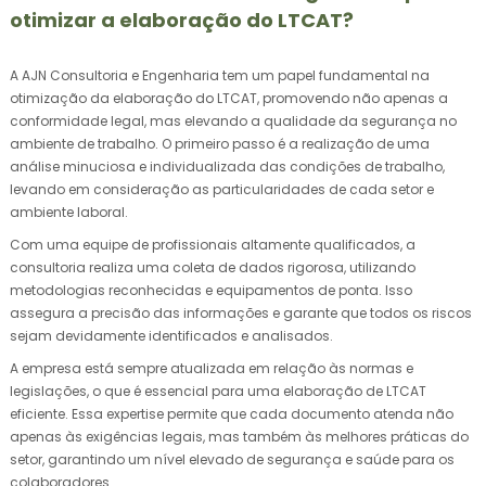
otimizar a elaboração do LTCAT?
A AJN Consultoria e Engenharia tem um papel fundamental na
otimização da elaboração do LTCAT, promovendo não apenas a
conformidade legal, mas elevando a qualidade da segurança no
ambiente de trabalho. O primeiro passo é a realização de uma
análise minuciosa e individualizada das condições de trabalho,
levando em consideração as particularidades de cada setor e
ambiente laboral.
Com uma equipe de profissionais altamente qualificados, a
consultoria realiza uma coleta de dados rigorosa, utilizando
metodologias reconhecidas e equipamentos de ponta. Isso
assegura a precisão das informações e garante que todos os riscos
sejam devidamente identificados e analisados.
A empresa está sempre atualizada em relação às normas e
legislações, o que é essencial para uma elaboração de LTCAT
eficiente. Essa expertise permite que cada documento atenda não
apenas às exigências legais, mas também às melhores práticas do
setor, garantindo um nível elevado de segurança e saúde para os
colaboradores.