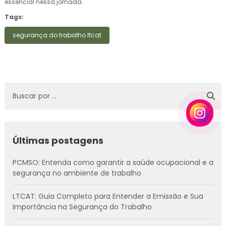
essencial nessa jornada.
Tags:
segurança do trabalho ltcat
Últimas postagens
PCMSO: Entenda como garantir a saúde ocupacional e a
segurança no ambiente de trabalho
LTCAT: Guia Completo para Entender a Emissão e Sua
Importância na Segurança do Trabalho