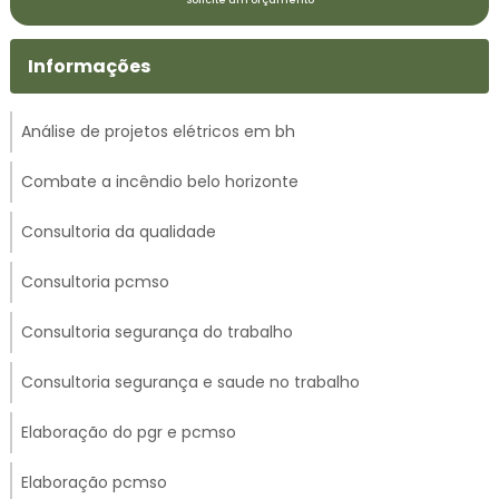
Informações
Análise de projetos elétricos em bh
Combate a incêndio belo horizonte
Consultoria da qualidade
Consultoria pcmso
Consultoria segurança do trabalho
Consultoria segurança e saude no trabalho
Elaboração do pgr e pcmso
Elaboração pcmso