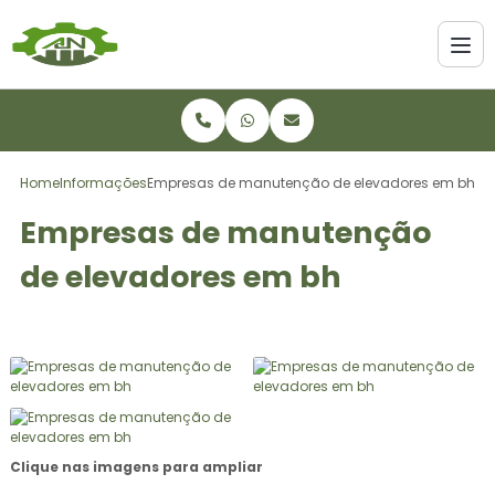
Home
Informações
Empresas de manutenção de elevadores em bh
Empresas de manutenção
de elevadores em bh
Clique nas imagens para ampliar