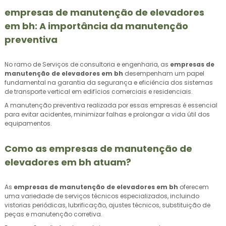
empresas de manutenção de elevadores
em bh
: A importância da manutenção
preventiva
No ramo de Serviços de consultoria e engenharia, as
empresas de
manutenção de elevadores em bh
desempenham um papel
fundamental na garantia da segurança e eficiência dos sistemas
de transporte vertical em edifícios comerciais e residenciais.
A manutenção preventiva realizada por essas empresas é essencial
para evitar acidentes, minimizar falhas e prolongar a vida útil dos
equipamentos.
Como as
empresas de manutenção de
elevadores em bh
atuam?
As
empresas de manutenção de elevadores em bh
oferecem
uma variedade de serviços técnicos especializados, incluindo
vistorias periódicas, lubrificação, ajustes técnicos, substituição de
peças e manutenção corretiva.