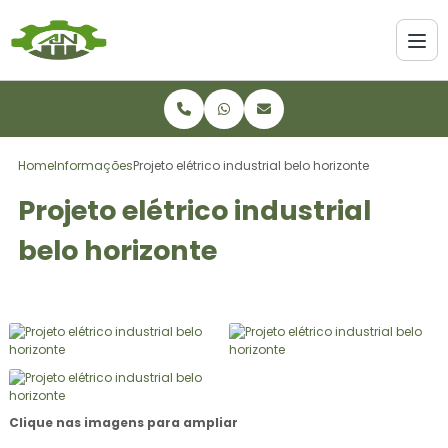
Home
Informações
Projeto elétrico industrial belo horizonte
Projeto elétrico industrial
belo horizonte
Clique nas imagens para ampliar