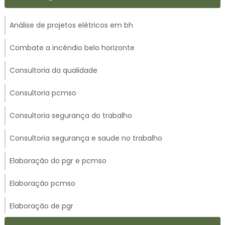
Análise de projetos elétricos em bh
Combate a incêndio belo horizonte
Consultoria da qualidade
Consultoria pcmso
Consultoria segurança do trabalho
Consultoria segurança e saude no trabalho
Elaboração do pgr e pcmso
Elaboração pcmso
Elaboração de pgr