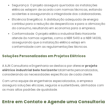
Segurança: O projeto assegura que todas as instalações
elétricas estejam de acordo com normas técnicas, evitando
acidentes e assegurando a integridade dos colaboradores;
Eficiência Energética: A distribuição adequada de energia
contribui para a redução de desperdícios e para a otimização
do consumo, resultando em economia para a empresa;
Conformidade: O projeto elétrico industrial Belo Horizonte
atende às normas vigentes, como a NBR 5410 e a NBR 14039,
assegurando que a instalação elétrica esteja em
conformidade com as regulamentações técnicas.
Soluções Personalizadas em Projetos Elétricos
A AJN Consultoria e Engenharia se destaca por oferecer
projeto
elétrico industrial belo horizonte
totalmente personalizados,
considerando as necessidades específicas de cada cliente.
Com uma equipe de engenheiros especializados, a empresa
assegura soluções eficazes, seguras e sustentáveis, alinhadas com
os mais altos padrões de qualidade.
Entre em Contato e Agende uma Consultoria