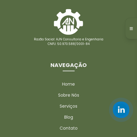
Razão Social: AJN Consultoria e Engenharia
CNPJ: 50.970.588/0001-84
NAVEGAÇÃO
Home
Sobre Nós
Serviços
Blog
Contato