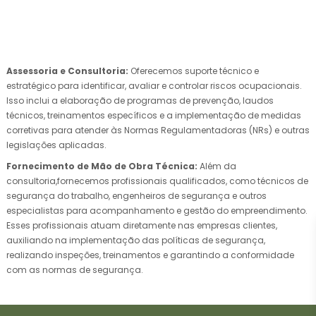
Assessoria e Consultoria:
Oferecemos suporte técnico e
estratégico para identificar, avaliar e controlar riscos ocupacionais.
Isso inclui a elaboração de programas de prevenção, laudos
técnicos, treinamentos específicos e a implementação de medidas
corretivas para atender às Normas Regulamentadoras (NRs) e outras
legislações aplicadas.
Fornecimento de Mão de Obra Técnica:
Além da
consultoria,fornecemos profissionais qualificados, como técnicos de
segurança do trabalho, engenheiros de segurança e outros
especialistas para acompanhamento e gestão do empreendimento.
Esses profissionais atuam diretamente nas empresas clientes,
auxiliando na implementação das políticas de segurança,
realizando inspeções, treinamentos e garantindo a conformidade
com as normas de segurança.