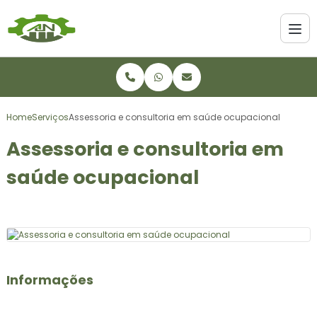
Home
Serviços
Assessoria e consultoria em saúde ocupacional
Assessoria e consultoria em
saúde ocupacional
Informações