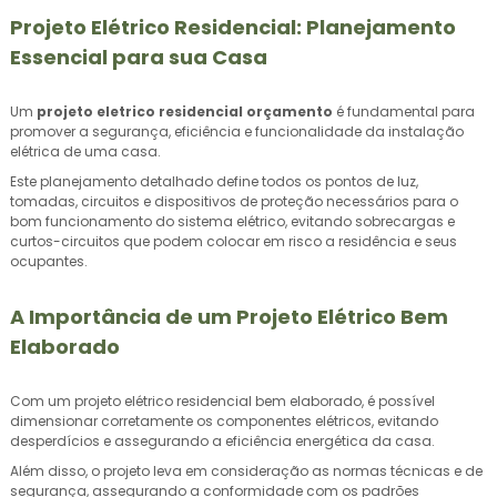
Projeto Elétrico Residencial: Planejamento
Essencial para sua Casa
Um
projeto eletrico residencial orçamento
é fundamental para
promover a segurança, eficiência e funcionalidade da instalação
elétrica de uma casa.
Este planejamento detalhado define todos os pontos de luz,
tomadas, circuitos e dispositivos de proteção necessários para o
bom funcionamento do sistema elétrico, evitando sobrecargas e
curtos-circuitos que podem colocar em risco a residência e seus
ocupantes.
A Importância de um Projeto Elétrico Bem
Elaborado
Com um projeto elétrico residencial bem elaborado, é possível
dimensionar corretamente os componentes elétricos, evitando
desperdícios e assegurando a eficiência energética da casa.
Além disso, o projeto leva em consideração as normas técnicas e de
segurança, assegurando a conformidade com os padrões