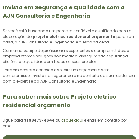
Invista em Segurança e Qualidade com a
AJN Consultoria e Engenharia
Se você está buscando um parceiro confiável e qualificado para a
elaboração do
projeto eletrico residencial orçamento
para sua
casa, a AJN Consultoria e Engenharia é a escolha certa.
Com uma equipe de profissionais experientes e comprometidos, a
empresa oferece soluções sob medida, assegurando segurança,
eficiência e qualidade em todos os seus projetos.
Entre em contato conosco e solicite um orçamento sem
compromisso. Invista na segurança e no conforto da sua residência
com a expertise da AJN Consultoria e Engenharia!
Para saber mais sobre Projeto eletrico
residencial orçamento
Ligue para
31 98473-4644
ou
clique aqui
e entre em contato por
email.