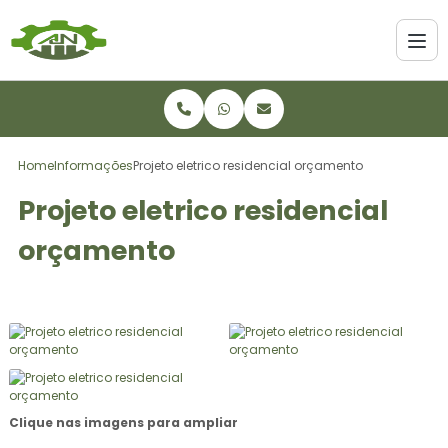
Home
Informações
Projeto eletrico residencial orçamento
Projeto eletrico residencial
orçamento
Clique nas imagens para ampliar