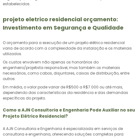
estabelecidos.
projeto eletrico residencial orçamento
:
Investimento em Segurança e Qualidade
O orçamento para a execução de um projeto elétrico residencial
varia de acordo com a complexidade da instalação e os materiais
utilizados.
Os custos envolvem não apenas os honorários do
engenheiro/projetista responsável, mas também os materiais
necessários, como cabos, disjuntores, caixas de distribuição, entre
outros.
Em média, o valor pode variar de R$500 a R$7.000 ou até mais,
dependendo das características da residência e das demandas
específicas do projeto.
Como a AJN Consultoria e Engenharia Pode Auxiliar no seu
Projeto Elétrico Residencial?
A AJN Consultoria e Engenharia é especializada em serviços de
consultoria e engenharia, oferecendo soluções completas para