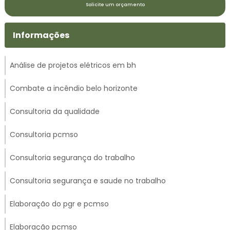
Solicite um orçamento
Informações
Análise de projetos elétricos em bh
Combate a incêndio belo horizonte
Consultoria da qualidade
Consultoria pcmso
Consultoria segurança do trabalho
Consultoria segurança e saude no trabalho
Elaboração do pgr e pcmso
Elaboração pcmso