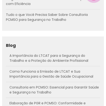
com Eficiência
Tudo o que Você Precisa Saber Sobre Consultoria
PCMSO para Segurança no Trabalho
Blog
A Importância do LTCAT para a Segurança do
Trabalho e a Proteção do Ambiente Profissional
Como Funciona a Emissão de LTCAT e Sua
Importância para a Gestão de Saúde Ocupacional
Consultoria em PCMSO: Essencial para Garantir Saúde
e Segurança no Trabalho
Elaboração de PGR e PCMSO: Conformidade e