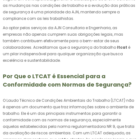
as mudanças nas condições de trabalho e a evolução das práticas
de segurança é uma prioridade da AJN, mantendo sempre a
compliance com as leis trabalhistas.
Ao optar pelos serviços da AJN Consultoria e Engenharia, as
empresas não apenas cumprem suas obrigações legais, mas
também contribuem efetivamente para o bem-estar de seus
colaboradores. Acreditamos que a segurança do trabalho
ltcat
é
um pilar indispensável para qualquer organização que busca
excelência e sustentabilidade.
Por Que o LTCAT é Essencial para a
Conformidade com Normas de Segurança?
O Laudo Técnico de Condições Ambientais do Trabalho (LTCAT) não
é apenas um documento que traz informações sobre o ambiente de
trabalho. Ele é um dos principais instrumentos para garantir a
conformidade com as normas de segurança, especialmente
aquelas estabelecidas pela norma regulamentadora NR 9, que trata
da avaliação de riscos ambientais. Com um LTCAT adequado, as