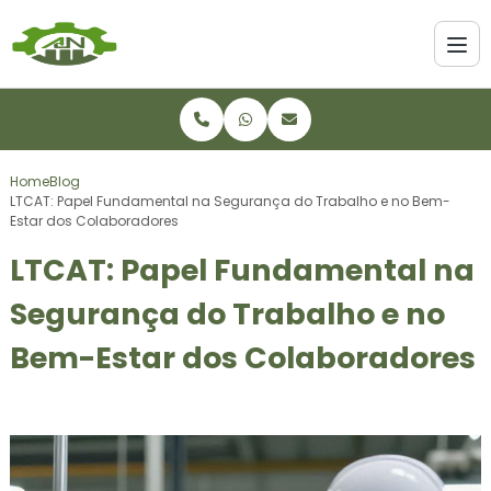
Home
Blog
LTCAT: Papel Fundamental na Segurança do Trabalho e no Bem-
Estar dos Colaboradores
LTCAT: Papel Fundamental na
Segurança do Trabalho e no
Bem-Estar dos Colaboradores