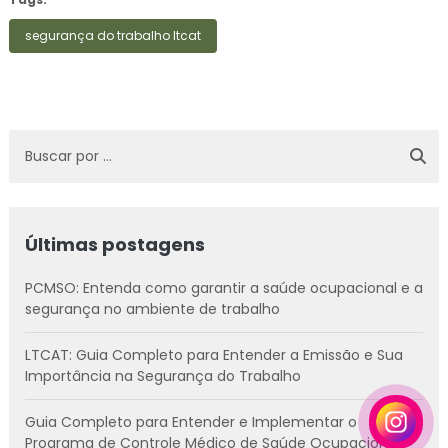
segurança do trabalho ltcat
Últimas postagens
PCMSO: Entenda como garantir a saúde ocupacional e a
segurança no ambiente de trabalho
LTCAT: Guia Completo para Entender a Emissão e Sua
Importância na Segurança do Trabalho
Guia Completo para Entender e Implementar o
Programa de Controle Médico de Saúde Ocupacional